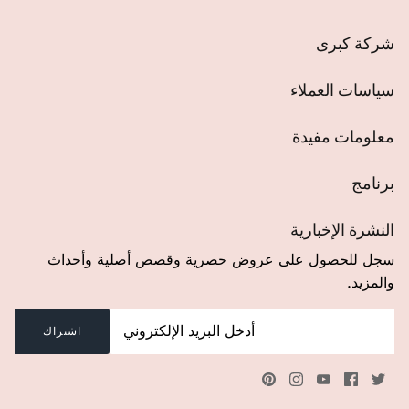
شركة كبرى
سياسات العملاء
معلومات مفيدة
برنامج
النشرة الإخبارية
سجل للحصول على عروض حصرية وقصص أصلية وأحداث
والمزيد.
اشتراك