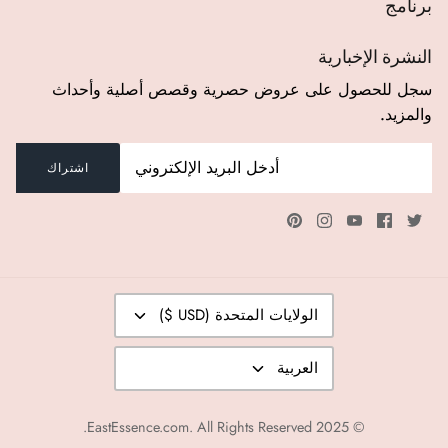
برنامج
النشرة الإخبارية
سجل للحصول على عروض حصرية وقصص أصلية وأحداث
والمزيد.
اشتراك
عملة
الولايات المتحدة (USD $)
لغة
العربية
EastEssence.com
. All Rights Reserved.
© 2025